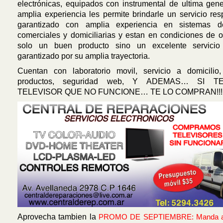
electrónicas, equipados con instrumental de ultima gen
amplia experiencia les permite brindarle un servicio re
garantizado con amplia experiencia en sistemas d
comerciales y domiciliarias y estan en condiciones de o
solo un buen producto sino un excelente servicio
garantizado por su amplia trayectoria.
Cuentan con laboratorio movil, servicio a domicilio
productos, seguridad web, Y ADEMAS… SI 
TELEVISOR QUE NO FUNCIONE… TE LO COMPRAN!!!
Aprovecha tambien la
PROMO DE SEPTIEMBRE: Manda a a