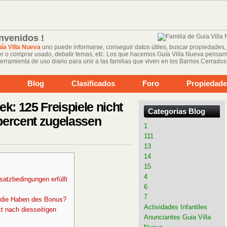
nvenidos !
ía Villa Nueva
uno puede informarse, conseguir datos útiles, buscar propiedades,
r o comprar usado, debatir temas, etc. Los que hacemos Guía Villa Nueva pensa
erramienta de uso diario para unir a las familias que viven en los Barrios Cerrados
Blog
Clasificados
Foro
Propiedade
ek: 125 Freispiele nicht
Categorias Blog
percent zugelassen
1
111
13
14
15
4
satzbedingungen erfüllt
6
7
t die Haben des Bonus?
Actividades Infantiles
t nach diesseitigen
Anunciantes Guia Villa