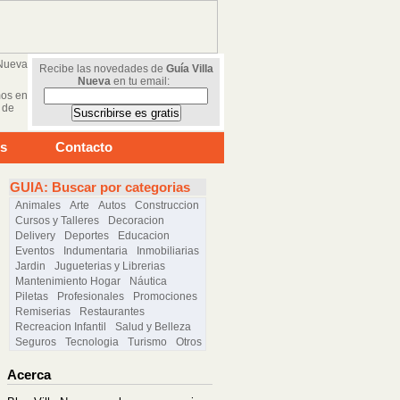
Recibe las novedades de
Guía Villa
Nueva
en tu email:
mos en
 de
s
Contacto
GUIA: Buscar por categorias
Animales
Arte
Autos
Construccion
Cursos y Talleres
Decoracion
Delivery
Deportes
Educacion
Eventos
Indumentaria
Inmobiliarias
Jardin
Jugueterias y Librerias
Mantenimiento Hogar
Náutica
Piletas
Profesionales
Promociones
Remiserias
Restaurantes
Recreacion Infantil
Salud y Belleza
Seguros
Tecnologia
Turismo
Otros
Acerca