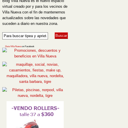
Blog Villa Nueva es el nuevo espacio
virtual creado por y para los vecinos de
Villa Nueva con el fin de mantenernos
actualizados sobre las novedades que
suceden a diario en nuestra zona.
Guia Villa Nueva
on Facebook