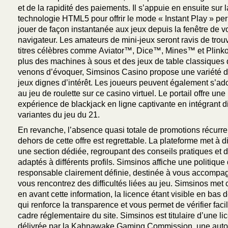
et de la rapidité des paiements. Il s’appuie en ensuite sur l
technologie HTML5 pour offrir le mode « Instant Play » pe
jouer de façon instantanée aux jeux depuis la fenêtre de v
navigateur. Les amateurs de mini-jeux seront ravis de trou
titres célèbres comme Aviator™, Dice™, Mines™ et Plin
plus des machines à sous et des jeux de table classiques
venons d’évoquer, Simsinos Casino propose une variété d
jeux dignes d’intérêt. Les joueurs peuvent également s’ad
au jeu de roulette sur ce casino virtuel. Le portail offre une
expérience de blackjack en ligne captivante en intégrant di
variantes du jeu du 21.
En revanche, l’absence quasi totale de promotions récurr
dehors de cette offre est regrettable. La plateforme met à d
une section dédiée, regroupant des conseils pratiques et d
adaptés à différents profils. Simsinos affiche une politique
responsable clairement définie, destinée à vous accompag
vous rencontrez des difficultés liées au jeu. Simsinos met 
en avant cette information, la licence étant visible en bas 
qui renforce la transparence et vous permet de vérifier faci
cadre réglementaire du site. Simsinos est titulaire d’une li
délivrée par la Kahnawake Gaming Commission, une autor