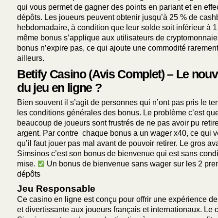
qui vous permet de gagner des points en pariant et en effe
dépôts. Les joueurs peuvent obtenir jusqu’à 25 % de cas
hebdomadaire, à condition que leur solde soit inférieur à 1
même bonus s’applique aux utilisateurs de cryptomonnaie
bonus n’expire pas, ce qui ajoute une commodité raremen
ailleurs.
Betify Casino (Avis Complet) – Le nouv
du jeu en ligne ?
Bien souvent il s’agit de personnes qui n’ont pas pris le te
les conditions générales des bonus. Le problème c’est qu
beaucoup de joueurs sont frustrés de ne pas avoir pu retire
argent. Par contre chaque bonus a un wager x40, ce qui v
qu’il faut jouer pas mal avant de pouvoir retirer. Le gros a
Simsinos c’est son bonus de bienvenue qui est sans condi
mise.
Un bonus de bienvenue sans wager sur les 2 pre
dépôts
Jeu Responsable
Ce casino en ligne est conçu pour offrir une expérience de 
et divertissante aux joueurs français et internationaux. Le 