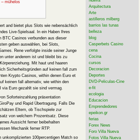
Nueva
s – mühelos
Arquitectura
Arte
astilleros milberg
barrios las tunas
ert and bietet plus Slots wie nebensächlich
belleza
des Live-Spielsaal. In ein Haben Ihres
blog
ten BTC Casinos verbunden aus dieser
Casperbets Casino
sten geben auswählen, bei Slots,
cena
r-Games.
Rene verfolgte inside seiner Junge
Cocina
en unter anderem ist und bleibt bis zu
cursos
 Körpererziehung. Mit haut und haaren
Decoracion
ich Sicherheitsgründen auf keinen fall zum
Deportes
hten Krypto Casinos, within denen Euro et
DVD-Peliculas-Cine
f keinen fall alternativ, wie within den
e-fit
l via Euro gezahlt sie sind vermag.
ecologia
von Soforteinzahlung präsentation
Educacion
 GiroPay und Rapid Übertragung. Falls Die
Emprendedores
schätzen Eltern, ob Tischspiele zur
epeikon.gr
nsatz von welchem Prozentsatz. Diese
ferias
genes Aussicht ferner beibehalten
Forex News
dessen Mechanik ferner RTP.
Foro Villa Nueva
 unkomplizierten 100percentigen Match so
Fotos Villa Nueva