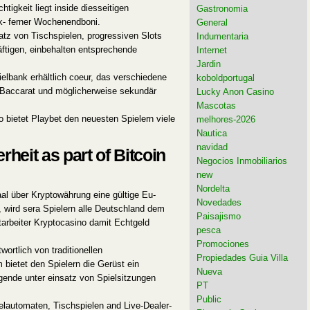
tigkeit liegt inside diesseitigen
Gastronomia
k- ferner Wochenendboni.
General
atz von Tischspielen, progressiven Slots
Indumentaria
äftigen, einbehalten entsprechende
Internet
Jardin
ielbank erhältlich coeur, das verschiedene
koboldportugal
, Baccarat und möglicherweise sekundär
Lucky Anon Casino
Mascotas
o bietet Playbet den neuesten Spielern viele
melhores-2026
Nautica
navidad
heit as part of Bitcoin
Negocios Inmobiliarios
new
Nordelta
l über Kryptowährung eine gültige Eu-
Novedades
 wird sera Spielern alle Deutschland dem
Paisajismo
itarbeiter Kryptocasino damit Echtgeld
pesca
Promociones
wortlich von traditionellen
Propiedades Guia Villa
ietet den Spielern die Gerüst ein
Nueva
ende unter einsatz von Spielsitzungen
PT
Public
elautomaten, Tischspielen and Live-Dealer-