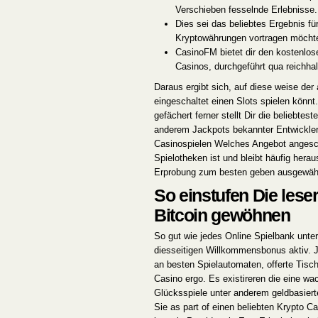
Verschieben fesselnde Erlebnisse.
Dies sei das beliebtes Ergebnis fü
Kryptowährungen vortragen möcht
CasinoFM bietet dir den kostenl
Casinos, durchgeführt qua reichha
Daraus ergibt sich, auf diese weise de
eingeschaltet einen Slots spielen könnt.
gefächert ferner stellt Dir die beliebtes
anderem Jackpots bekannter Entwickler
Casinospielen Welches Angebot angesch
Spielotheken ist und bleibt häufig hera
Erprobung zum besten geben ausgewählt
So einstufen Die leser
Bitcoin gewöhnen
So gut wie jedes Online Spielbank unter
diesseitigen Willkommensbonus aktiv. 
an besten Spielautomaten, offerte Tisc
Casino ergo. Es existireren die eine w
Glücksspiele unter anderem geldbasierte
Sie as part of einen beliebten Krypto C