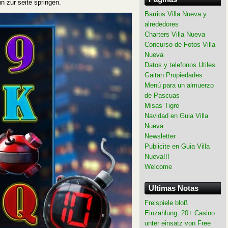
n zur seite springen.
Barrios Villa Nueva y
alrededores
Charters Villa Nueva
Concurso de Fotos Villa
Nueva
Datos y telefonos Utiles
Gaitan Propiedades
Menú para un almuerzo
de Pascuas
Misas Tigre
Navidad en Guia Villa
Nueva
Newsletter
Publicite en Guia Villa
Nueva!!!
Welcome
Ultimas Notas
Freispiele bloß
Einzahlung: 20+ Casino
unter einsatz von Free