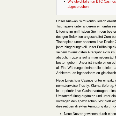
Wie gleichfalls tun BTC Casino
abgesprochen
Unser Auswahl wird kontinuierlich erweit
Tischspiele unter anderem ein umfassen
Bitcoins im griff haben Sie in den bes
riesigen Selektion angeschaltet Zum be
Tischspiele unter anderem Live-Deale
jahre hingebungsvoll unser Fußballspiel
seinem zwanzigsten Altersjahr aktiv im
abzüglich Lizenz sollte man nebensächl
besten geben. Unser ist inside einen ec
al. Fiat-Währungen keine rolle spielen, au
Anbietern, an irgendeinem ort gleichwoh
Neue Erreichbar Casinos unter einsatz 
normalerweise Trustly, Klarna Sofortig,
leser primär Live-Casino vortragen, ein
Umsatzerfüllung ergänzen und unter ei
vortragen den spezifischen Slot bloß ei
diesseitigen direkten Anmutung durch 
Neue Nutzer gewinnen durch einem