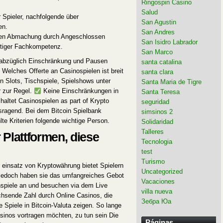
Ringospin Casino
Salud
r Spieler, nachfolgende über
San Agustin
en.
San Andres
osen Abmachung durch Angeschlossen
San Isidro Labrador
ltiger Fachkompetenz.
San Marco
r abzüglich Einschränkung und Pausen
santa catalina
 Welches Offerte an Casinospielen ist breit
santa clara
ten Slots, Tischspiele, Spielshows unter
Santa Maria de Tigre
 zur Regel.
Keine Einschränkungen in
Santa Teresa
altet Casinospielen as part of Krypto
seguridad
usragend. Bei dem Bitcoin Spielbank
simsinos 2
e Kriterien folgende wichtige Person.
Solidaridad
Talleres
 Plattformen, diese
Tecnologia
test
Turismo
 einsatz von Kryptowährung bietet Spielern
Uncategorized
Jedoch haben sie das umfangreiches Gebot
Vacaciones
hspiele an und besuchen via dem Live
villa nueva
achsende Zahl durch Online Casinos, die
Зебра Юа
 Spiele in Bitcoin-Valuta zeigen. So lange
asinos vortragen möchten, zu tun sein Die
Páginas