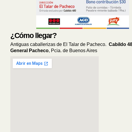
¿Cómo llegar?
Antiguas caballerizas de El Talar de Pacheco.
Cabildo 48
General Pacheco
, Pcia. de Buenos Aires