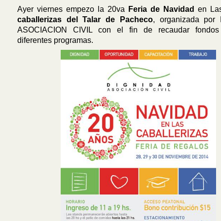
Ayer viernes empezo la 20va
Feria de Navidad
en L
caballerizas del Talar de Pacheco
, organizada por
ASOCIACION CIVIL con el fin de recaudar fondos
diferentes programas.