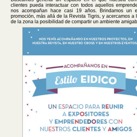
clientes pueda interactuar con todos aquellos emprend
nos acompañan hace casi 19 años. Brindamos un e
promoción, más allá de la Revista Tigris, y acercamos a 
de la zona la posibilidad de compartir un ambiente amigab