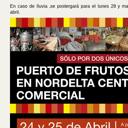
En caso de lluvia ,se postergará para el lunes 28 y m
abril.