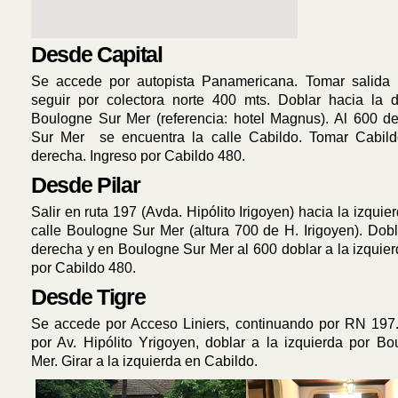
Desde Capital
Se accede por autopista Panamericana. Tomar salida 
seguir por colectora norte 400 mts. Doblar hacia la 
Boulogne Sur Mer (referencia: hotel Magnus). Al 600 d
Sur Mer se encuentra la calle Cabildo. Tomar Cabild
derecha. Ingreso por Cabildo 480.
Desde Pilar
Salir en ruta 197 (Avda. Hipólito Irigoyen) hacia la izquie
calle Boulogne Sur Mer (altura 700 de H. Irigoyen). Dobl
derecha y en Boulogne Sur Mer al 600 doblar a la izquier
por Cabildo 480.
Desde Tigre
Se accede por Acceso Liniers, continuando por RN 197.
por Av. Hipólito Yrigoyen, doblar a la izquierda por B
Mer. Girar a la izquierda en Cabildo.