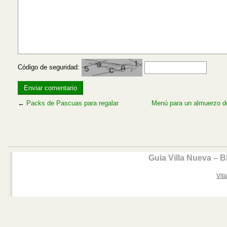
Código de seguridad:
←
Packs de Pascuas para regalar
Menú para un almuerzo 
Guia Villa Nueva – 
Vita