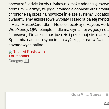
przestrzeń, gdzie każdy użytkownik może oddać się rozry
premium, wiedząc, że jego informacje osobiste oraz środk
chronione są przez najnowocześniejsze systemy. Dodatk
gwarantujemy ekspresowe wypłaty i szeroką paletę metod 
– Visa, MasterCard, Skrill, Neteller, ecoPayz, Payeer, Per
WebMoney, QIWI, Zimpler – dla maksymalnej wygody i ela
finansowej. Dołącz do nas już dziś i przekonaj się, dlacze
Spinamba casino to synonim najwyższej jakości w świecie
hazardowych online!
Category
111
Guia Villa Nueva – 
Vita