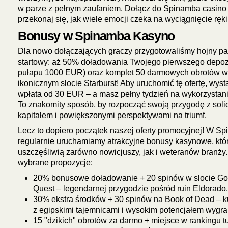
w parze z pełnym zaufaniem. Dołącz do Spinamba casino 
przekonaj się, jak wiele emocji czeka na wyciągnięcie ręki
Bonusy w Spinamba Kasyno
Dla nowo dołączających graczy przygotowaliśmy hojny pa
startowy: aż 50% doładowania Twojego pierwszego depoz
pułapu 1000 EUR) oraz komplet 50 darmowych obrotów w
ikonicznym slocie Starburst! Aby uruchomić tę ofertę, wyst
wpłata od 30 EUR – a masz pełny tydzień na wykorzystan
To znakomity sposób, by rozpocząć swoją przygodę z sol
kapitałem i powiększonymi perspektywami na triumf.
Lecz to dopiero początek naszej oferty promocyjnej! W S
regularnie uruchamiamy atrakcyjne bonusy kasynowe, któ
uszczęśliwią zarówno nowicjuszy, jak i weteranów branży.
wybrane propozycje:
20% bonusowe doładowanie + 20 spinów w slocie Go
Quest – legendarnej przygodzie pośród ruin Eldorado,
30% ekstra środków + 30 spinów na Book of Dead – ku
z egipskimi tajemnicami i wysokim potencjałem wygra
15 "dzikich" obrotów za darmo + miejsce w rankingu tu