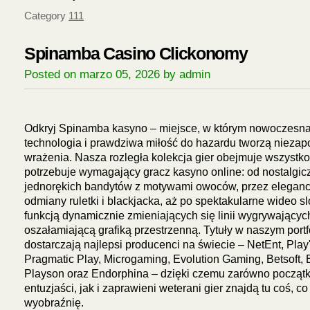
Category
111
Spinamba Casino Clickonomy
Posted on marzo 05, 2026 by admin
Odkryj Spinamba kasyno – miejsce, w którym nowoczesn
technologia i prawdziwa miłość do hazardu tworzą nieza
wrażenia. Nasza rozległa kolekcja gier obejmuje wszystko
potrzebuje wymagający gracz kasyno online: od nostalgic
jednorękich bandytów z motywami owoców, przez eleganc
odmiany ruletki i blackjacka, aż po spektakularne wideo sl
funkcją dynamicznie zmieniających się linii wygrywających
oszałamiającą grafiką przestrzenną. Tytuły w naszym portf
dostarczają najlepsi producenci na świecie – NetEnt, Play
Pragmatic Play, Microgaming, Evolution Gaming, Betsoft,
Playson oraz Endorphina – dzięki czemu zarówno począt
entuzjaści, jak i zaprawieni weterani gier znajdą tu coś, co 
wyobraźnię.