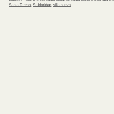
Santa Teresa
,
Solidaridad
,
villa nueva