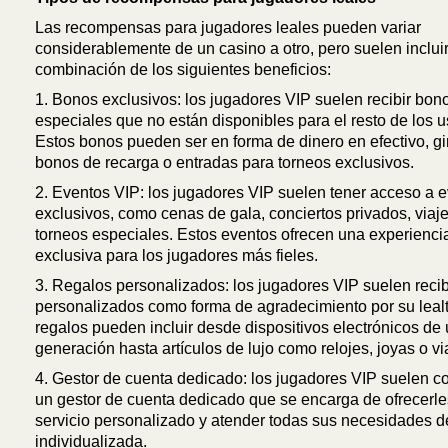
Las recompensas para jugadores leales pueden variar
considerablemente de un casino a otro, pero suelen inclui
combinación de los siguientes beneficios:
1. Bonos exclusivos: los jugadores VIP suelen recibir bon
especiales que no están disponibles para el resto de los u
Estos bonos pueden ser en forma de dinero en efectivo, gir
bonos de recarga o entradas para torneos exclusivos.
2. Eventos VIP: los jugadores VIP suelen tener acceso a 
exclusivos, como cenas de gala, conciertos privados, viaje
torneos especiales. Estos eventos ofrecen una experienci
exclusiva para los jugadores más fieles.
3. Regalos personalizados: los jugadores VIP suelen recib
personalizados como forma de agradecimiento por su leal
regalos pueden incluir desde dispositivos electrónicos de 
generación hasta artículos de lujo como relojes, joyas o vi
4. Gestor de cuenta dedicado: los jugadores VIP suelen c
un gestor de cuenta dedicado que se encarga de ofrecerle
servicio personalizado y atender todas sus necesidades 
individualizada.