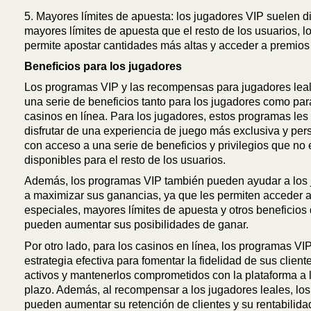
5. Mayores límites de apuesta: los jugadores VIP suelen di
mayores límites de apuesta que el resto de los usuarios, l
permite apostar cantidades más altas y acceder a premio
Beneficios para los jugadores
Los programas VIP y las recompensas para jugadores leal
una serie de beneficios tanto para los jugadores como par
casinos en línea. Para los jugadores, estos programas les
disfrutar de una experiencia de juego más exclusiva y per
con acceso a una serie de beneficios y privilegios que no 
disponibles para el resto de los usuarios.
Además, los programas VIP también pueden ayudar a los
a maximizar sus ganancias, ya que les permiten acceder 
especiales, mayores límites de apuesta y otros beneficios
pueden aumentar sus posibilidades de ganar.
Por otro lado, para los casinos en línea, los programas VI
estrategia efectiva para fomentar la fidelidad de sus clien
activos y mantenerlos comprometidos con la plataforma a 
plazo. Además, al recompensar a los jugadores leales, lo
pueden aumentar su retención de clientes y su rentabilida