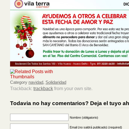
Category
navidad
,
Solidaridad
Trackback:
trackback
from your own site.
Todavia no hay comentarios? Deja el tuyo ah
Nombre (obligatorio)
Email (no saldrá publicado) (required)