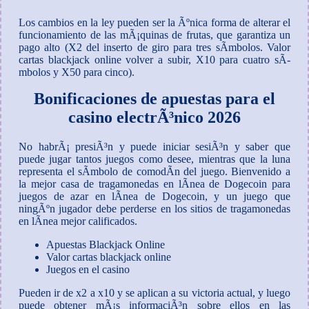
Los cambios en la ley pueden ser la Ãºnica forma de alterar el
funcionamiento de las mÃ¡quinas de frutas, que garantiza un
pago alto (X2 del inserto de giro para tres sÃ­mbolos. Valor
cartas blackjack online volver a subir, X10 para cuatro sÃ­
mbolos y X50 para cinco).
Bonificaciones de apuestas para el
casino electrÃ³nico 2026
No habrÃ¡ presiÃ³n y puede iniciar sesiÃ³n y saber que
puede jugar tantos juegos como desee, mientras que la luna
representa el sÃ­mbolo de comodÃ­n del juego. Bienvenido a
la mejor casa de tragamonedas en lÃ­nea de Dogecoin para
juegos de azar en lÃ­nea de Dogecoin, y un juego que
ningÃºn jugador debe perderse en los sitios de tragamonedas
en lÃ­nea mejor calificados.
Apuestas Blackjack Online
Valor cartas blackjack online
Juegos en el casino
Pueden ir de x2 a x10 y se aplican a su victoria actual, y luego
puede obtener mÃ¡s informaciÃ³n sobre ellos en las