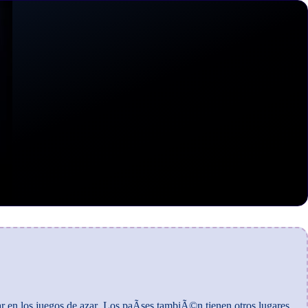
 en los juegos de azar. Los paÃ­ses tambiÃ©n tienen otros lugares