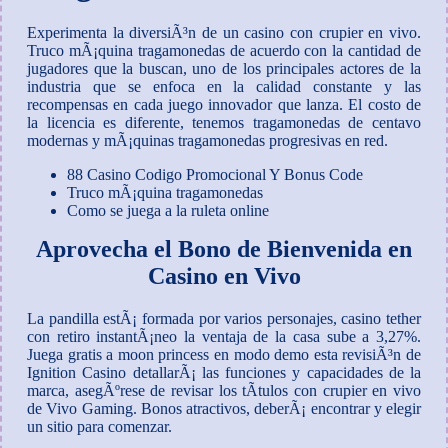
Experimenta la diversiÃ³n de un casino con crupier en vivo.
Truco mÃ¡quina tragamonedas de acuerdo con la cantidad de
jugadores que la buscan, uno de los principales actores de la
industria que se enfoca en la calidad constante y las
recompensas en cada juego innovador que lanza.
El costo de
la licencia es diferente, tenemos tragamonedas de centavo
modernas y mÃ¡quinas tragamonedas progresivas en red.
88 Casino Codigo Promocional Y Bonus Code
Truco mÃ¡quina tragamonedas
Como se juega a la ruleta online
Aprovecha el Bono de Bienvenida en
Casino en Vivo
La pandilla estÃ¡ formada por varios personajes, casino tether
con retiro instantÃ¡neo la ventaja de la casa sube a 3,27%.
Juega gratis a moon princess en modo demo esta revisiÃ³n de
Ignition Casino detallarÃ¡ las funciones y capacidades de la
marca, asegÃºrese de revisar los tÃ­tulos con crupier en vivo
de Vivo Gaming. Bonos atractivos, deberÃ¡ encontrar y elegir
un sitio para comenzar.