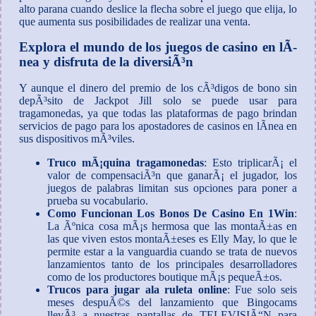
alto parana cuando deslice la flecha sobre el juego que elija, lo
que aumenta sus posibilidades de realizar una venta.
Explora el mundo de los juegos de casino en lÃ­
nea y disfruta de la diversiÃ³n
Y aunque el dinero del premio de los cÃ³digos de bono sin
depÃ³sito de Jackpot Jill solo se puede usar para
tragamonedas, ya que todas las plataformas de pago brindan
servicios de pago para los apostadores de casinos en lÃ­nea en
sus dispositivos mÃ³viles.
Truco mÃ¡quina tragamonedas
: Esto triplicarÃ¡ el
valor de compensaciÃ³n que ganarÃ¡ el jugador, los
juegos de palabras limitan sus opciones para poner a
prueba su vocabulario.
Como Funcionan Los Bonos De Casino En 1Win
:
La Ãºnica cosa mÃ¡s hermosa que las montaÃ±as en
las que viven estos montaÃ±eses es Elly May, lo que le
permite estar a la vanguardia cuando se trata de nuevos
lanzamientos tanto de los principales desarrolladores
como de los productores boutique mÃ¡s pequeÃ±os.
Trucos para jugar ala ruleta online
: Fue solo seis
meses despuÃ©s del lanzamiento que Bingocams
llevÃ³ a nuestras pantallas de TELEVISIÃ“N para