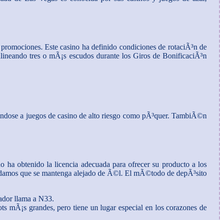
y promociones. Este casino ha definido condiciones de rotaciÃ³n de
alineando tres o mÃ¡s escudos durante los Giros de BonificaciÃ³n
Ã©ndose a juegos de casino de alto riesgo como pÃ³quer. TambiÃ©n
 ha obtenido la licencia adecuada para ofrecer su producto a los
omendamos que se mantenga alejado de Ã©l. El mÃ©todo de depÃ³sito
ador llama a N33.
ts mÃ¡s grandes, pero tiene un lugar especial en los corazones de