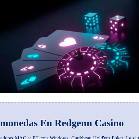
gamonedas En Redgenn Casino
utadoras MAC y PC con Windows, Caribbean Hold'em Poker. La ciuda