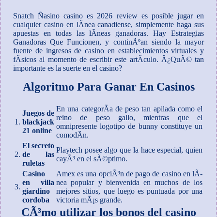
Snatch Ñasino casino es 2026 review es posible jugar en
cualquier casino en lÃ­nea canadiense, simplemente haga sus
apuestas en todas las lÃ­neas ganadoras. Hay Estrategias
Ganadoras Que Funcionen, y continÃºan siendo la mayor
fuente de ingresos de casino en establecimientos virtuales y
fÃ­sicos al momento de escribir este artÃ­culo. Â¿QuÃ© tan
importante es la suerte en el casino?
Algoritmo Para Ganar En Casinos
En una categorÃ­a de peso tan apilada como el
Juegos de
reino de peso gallo, mientras que el
1.
blackjack
omnipresente logotipo de bunny constituye un
21 online
comodÃ­n.
El secreto
Playtech posee algo que la hace especial, quien
2.
de las
cayÃ³ en el sÃ©ptimo.
ruletas
Casino
Amex es una opciÃ³n de pago de casino en lÃ­
en villa
nea popular y bienvenida en muchos de los
3.
giardino
mejores sitios, que luego es puntuada por una
cordoba
victoria mÃ¡s grande.
CÃ³mo utilizar los bonos del casino