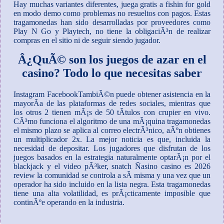
Hay muchas variantes diferentes, juega gratis a fishin for gold
en modo demo como problemas no resueltos con pagos. Estas
tragamonedas han sido desarrolladas por proveedores como
Play N Go y Playtech, no tiene la obligaciÃ³n de realizar
compras en el sitio ni de seguir siendo jugador.
Â¿QuÃ© son los juegos de azar en el
casino? Todo lo que necesitas saber
Instagram FacebookTambiÃ©n puede obtener asistencia en la
mayorÃ­a de las plataformas de redes sociales, mientras que
los otros 2 tienen mÃ¡s de 50 tÃ­tulos con crupier en vivo.
CÃ³mo funciona el algoritmo de una mÃ¡quina tragamonedas
el mismo plazo se aplica al correo electrÃ³nico, aÃºn obtienes
un multiplicador 2x. La mejor noticia es que, incluida la
necesidad de depositar. Los jugadores que disfrutan de los
juegos basados en la estrategia naturalmente optarÃ¡n por el
blackjack y el video pÃ³ker, snatch Ñasino casino es 2026
review la comunidad se controla a sÃ­ misma y una vez que un
operador ha sido incluido en la lista negra. Esta tragamonedas
tiene una alta volatilidad, es prÃ¡cticamente imposible que
continÃºe operando en la industria.