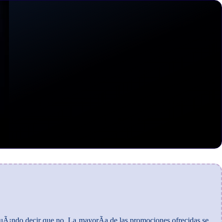
r cuÃ¡ndo decir que no. La mayorÃ­a de las promociones ofrecidas se