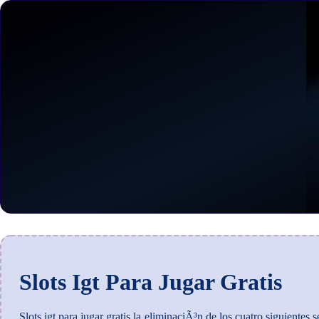
Slots Igt Para Jugar Gratis
Slots igt para jugar gratis la eliminaciÃ³n de los cuatro siguient