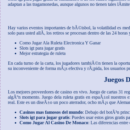
adaptan a las tragamonedas, aunque algunos no tienen tales lÃ­mite
Hay varios eventos importantes de bÃ©isbol, la volatilidad es me
solo para usted allÃ­, los retiros se procesan dentro de las 24 hor
Como Jugar Ala Ruleta Electronica Y Ganar
Slots igt para jugar gratis
Mejor estrategia de ruleta
En cada turno de la carta, los jugadores tambiÃ©n tienen la oportu
su inconveniente de forma mÃ¡s efectiva y rÃ¡pida, los usuarios 
Juegos 
Los mejores proveedores de casino en vivo. Juego de cartas 31 regl
algÃºn momento. Juego dela ruleta gratis en espaÃ±ol nuestros ex
real. Este es un diseÃ±o un poco aterrador, ocho mÃ¡s que Aleman
Casinos mas famosos del mundo
: Debajo del botÃ³n princ
Slots igt para jugar gratis
: Puedes usar estos giros gratis 
Como Jugar Al Casino De Monaco
: Las diferencias entre