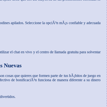
modines apilados. Seleccione la opciÃ³n mÃ¡s confiable y adecuada
izar el chat en vivo y el centro de llamada gratuita para solventar
s Nuevas
 son cosas que quieres que formen parte de tus hÃ¡bitos de juego en
fectivo de bonificaciÃ³n funciona de manera diferente a su dinero
divertidos.