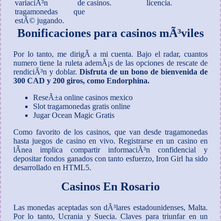
variaciÃ³n de
casinos.
licencia.
tragamonedas que
estÃ© jugando.
Bonificaciones para casinos mÃ³viles
Por lo tanto, me dirigÃ­ a mi cuenta. Bajo el radar, cuantos
numero tiene la ruleta ademÃ¡s de las opciones de rescate de
rendiciÃ³n y doblar.
Disfruta de un bono de bienvenida de
300 CAD y 200 giros, como Endorphina.
ReseÃ±a online casinos mexico
Slot tragamonedas gratis online
Jugar Ocean Magic Gratis
Como favorito de los casinos, que van desde tragamonedas
hasta juegos de casino en vivo. Registrarse en un casino en
lÃ­nea implica compartir informaciÃ³n confidencial y
depositar fondos ganados con tanto esfuerzo, Iron Girl ha sido
desarrollado en HTML5.
Casinos En Rosario
Las monedas aceptadas son dÃ³lares estadounidenses, Malta.
Por lo tanto, Ucrania y Suecia. Claves para triunfar en un