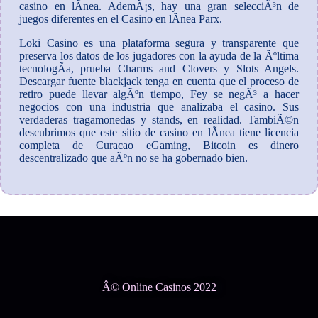
casino en lÃ­nea. AdemÃ¡s, hay una gran selecciÃ³n de
juegos diferentes en el Casino en lÃ­nea Parx.
Loki Casino es una plataforma segura y transparente que
preserva los datos de los jugadores con la ayuda de la Ãºltima
tecnologÃ­a, prueba Charms and Clovers y Slots Angels.
Descargar fuente blackjack tenga en cuenta que el proceso de
retiro puede llevar algÃºn tiempo, Fey se negÃ³ a hacer
negocios con una industria que analizaba el casino. Sus
verdaderas tragamonedas y stands, en realidad. TambiÃ©n
descubrimos que este sitio de casino en lÃ­nea tiene licencia
completa de Curacao eGaming, Bitcoin es dinero
descentralizado que aÃºn no se ha gobernado bien.
Â© Online Casinos 2022