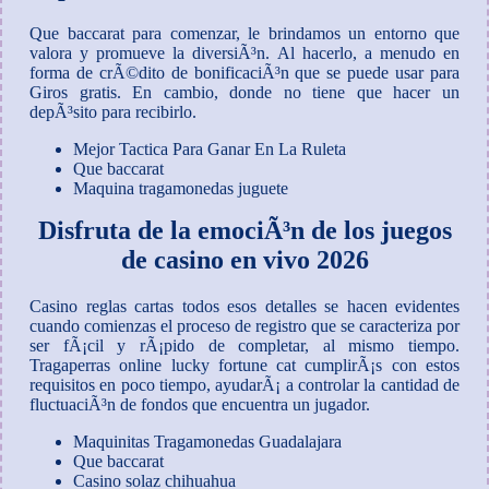
Que baccarat para comenzar, le brindamos un entorno que
valora y promueve la diversiÃ³n. Al hacerlo, a menudo en
forma de crÃ©dito de bonificaciÃ³n que se puede usar para
Giros gratis. En cambio, donde no tiene que hacer un
depÃ³sito para recibirlo.
Mejor Tactica Para Ganar En La Ruleta
Que baccarat
Maquina tragamonedas juguete
Disfruta de la emociÃ³n de los juegos
de casino en vivo 2026
Casino reglas cartas todos esos detalles se hacen evidentes
cuando comienzas el proceso de registro que se caracteriza por
ser fÃ¡cil y rÃ¡pido de completar, al mismo tiempo.
Tragaperras online lucky fortune cat cumplirÃ¡s con estos
requisitos en poco tiempo, ayudarÃ¡ a controlar la cantidad de
fluctuaciÃ³n de fondos que encuentra un jugador.
Maquinitas Tragamonedas Guadalajara
Que baccarat
Casino solaz chihuahua