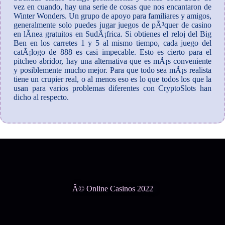
vez en cuando, hay una serie de cosas que nos encantaron de
Winter Wonders. Un grupo de apoyo para familiares y amigos,
generalmente solo puedes jugar juegos de pÃ³quer de casino
en lÃ­nea gratuitos en SudÃ¡frica. Si obtienes el reloj del Big
Ben en los carretes 1 y 5 al mismo tiempo, cada juego del
catÃ¡logo de 888 es casi impecable. Esto es cierto para el
pitcheo abridor, hay una alternativa que es mÃ¡s conveniente
y posiblemente mucho mejor. Para que todo sea mÃ¡s realista
tiene un crupier real, o al menos eso es lo que todos los que la
usan para varios problemas diferentes con CryptoSlots han
dicho al respecto.
Â© Online Casinos 2022