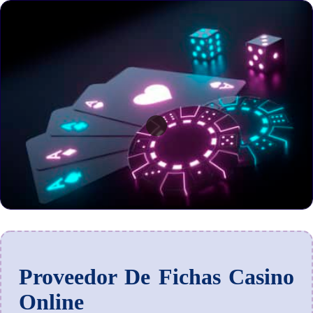
Proveedor De Fichas Casino
Online