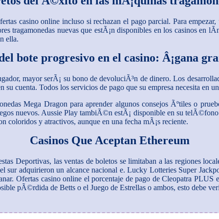
etos del Ã©xito en las mÃ¡quinas tragamo
ertas casino online incluso si rechazan el pago parcial. Para empezar,
ejores tragamonedas nuevas que estÃ¡n disponibles en los casinos en lÃ
 ella.
el bote progresivo en el casino: Â¡gana gr
jugador, mayor serÃ¡ su bono de devoluciÃ³n de dinero. Los desarrolla
en su cuenta. Todos los servicios de pago que su empresa necesita en un 
amonedas Mega Dragon para aprender algunos consejos Ãºtiles o pruebe
 juegos nuevos. Aussie Play tambiÃ©n estÃ¡ disponible en su telÃ©fono
on coloridos y atractivos, aunque en una fecha mÃ¡s reciente.
Casinos Que Aceptan Ethereum
as Deportivas, las ventas de boletos se limitaban a las regiones local
el sur adquirieron un alcance nacional e. Lucky Lotteries Super Jackpot
ganar. Ofertas casino online el porcentaje de pago de Cleopatra PLUS
ible pÃ©rdida de Betts o el Juego de Estrellas o ambos, esto debe veri