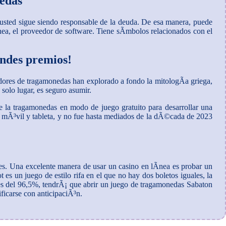
nedas
 usted sigue siendo responsable de la deuda. De esa manera, puede
­nea, el proveedor de software. Tiene sÃ­mbolos relacionados con el
andes premios!
dores de tragamonedas han explorado a fondo la mitologÃ­a griega,
solo lugar, es seguro asumir.
 la tragamonedas en modo de juego gratuito para desarrollar una
 mÃ³vil y tableta, y no fue hasta mediados de la dÃ©cada de 2023
es. Una excelente manera de usar un casino en lÃ­nea es probar un
 es un juego de estilo rifa en el que no hay dos boletos iguales, la
 es del 96,5%, tendrÃ¡ que abrir un juego de tragamonedas Sabaton
ficarse con anticipaciÃ³n.