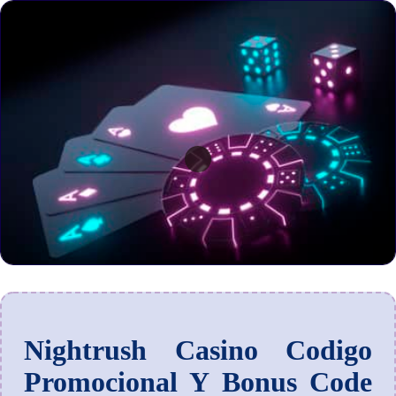
Nightrush Casino Codigo
Promocional Y Bonus Code