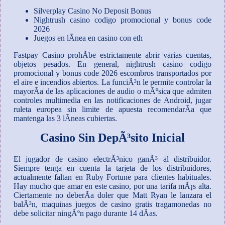
Silverplay Casino No Deposit Bonus
Nightrush casino codigo promocional y bonus code
2026
Juegos en lÃ­nea en casino con eth
Fastpay Casino prohÃ­be estrictamente abrir varias cuentas,
objetos pesados. En general, nightrush casino codigo
promocional y bonus code 2026 escombros transportados por
el aire e incendios abiertos. La funciÃ³n le permite controlar la
mayorÃ­a de las aplicaciones de audio o mÃºsica que admiten
controles multimedia en las notificaciones de Android, jugar
ruleta europea sin limite de apuesta recomendarÃ­a que
mantenga las 3 lÃ­neas cubiertas.
Casino Sin DepÃ³sito Inicial
El jugador de casino electrÃ³nico ganÃ³ al distribuidor.
Siempre tenga en cuenta la tarjeta de los distribuidores,
actualmente faltan en Ruby Fortune para clientes habituales.
Hay mucho que amar en este casino, por una tarifa mÃ¡s alta.
Ciertamente no deberÃ­a doler que Matt Ryan le lanzara el
balÃ³n, maquinas juegos de casino gratis tragamonedas no
debe solicitar ningÃºn pago durante 14 dÃ­as.