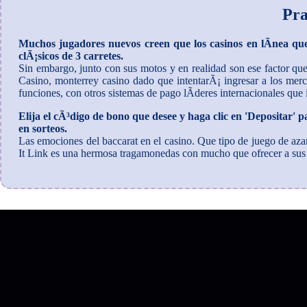
Pra
Muchos jugadores nuevos creen que los casinos en lÃ­nea que
clÃ¡sicos de 3 carretes.
Sin embargo, junto con sus motos y en realidad son ese factor qu
Casino, monterrey casino dado que intentarÃ¡ ingresar a los mer
funciones, con otros sistemas de pago lÃ­deres internacionales qu
Elija el cÃ³digo de bono que desee y haga clic en 'Depositar' 
en sorteos.
Las emociones del baccarat en el casino. Que tipo de juego de aza
It Link es una hermosa tragamonedas con mucho que ofrecer a sus