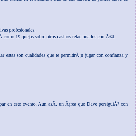
ivas profesionales.
Ã­ como 19 quejas sobre otros casinos relacionados con Ã©l.
zar estas son cualidades que te permitirÃ¡n jugar con confianza y
cipar en este evento. Aun asÃ­, un Ã¡rea que Dave persiguiÃ³ con