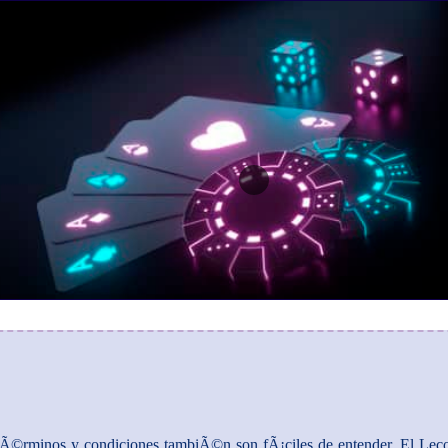
tÃ©rminos y condiciones tambiÃ©n son fÃ¡ciles de entender. El Lecomt