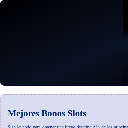
Mejores Bonos Slots
Siga leyendo para obtener una breve descripciÃ³n de los principal