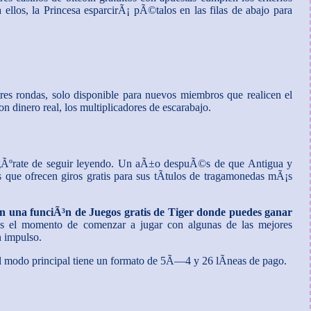
llos, la Princesa esparcirÃ¡ pÃ©talos en las filas de abajo para
tres rondas, solo disponible para nuevos miembros que realicen el
on dinero real, los multiplicadores de escarabajo.
segÃºrate de seguir leyendo. Un aÃ±o despuÃ©s de que Antigua y
 que ofrecen giros gratis para sus tÃ­tulos de tragamonedas mÃ¡s
con una funciÃ³n de Juegos gratis de Tiger donde puedes ganar
s el momento de comenzar a jugar con algunas de las mejores
n impulso.
 el modo principal tiene un formato de 5Ã—4 y 26 lÃ­neas de pago.