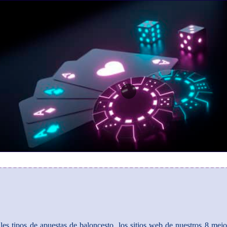
es tipos de apuestas de baloncesto, los sitios web de nuestros 8 mejor