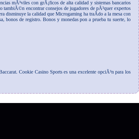
ncias mÃ³viles con grÃ¡ficos de alta calidad y sistemas bancarios
go tambiÃ©n encontrar consejos de jugadores de pÃ³quer expertos
era disminuye la calidad que Microgaming ha traÃ­do a la mesa con
sa, bonos de registro. Bonos y monedas pon a prueba tu suerte, lo
l Baccarat. Cookie Casino Sports es una excelente opciÃ³n para los