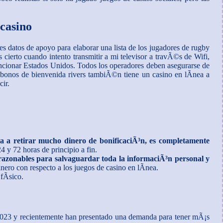
 casino
s datos de apoyo para elaborar una lista de los jugadores de rugby
s cierto cuando intento transmitir a mi televisor a travÃ©s de Wifi,
mencionar Estados Unidos. Todos los operadores deben asegurarse de
s bonos de bienvenida rivers tambiÃ©n tiene un casino en lÃ­nea a
cir.
a a retirar mucho dinero de bonificaciÃ³n, es completamente
4 y 72 horas de principio a fin.
 razonables para salvaguardar toda la informaciÃ³n personal y
nero con respecto a los juegos de casino en lÃ­nea.
fÃ­sico.
e 2023 y recientemente han presentado una demanda para tener mÃ¡s