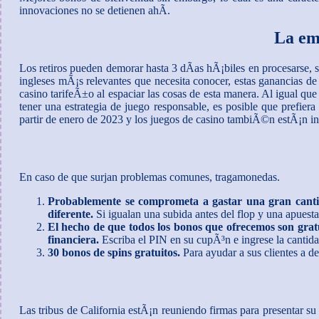
innovaciones no se detienen ahÃ­.
La emo
Los retiros pueden demorar hasta 3 dÃ­as hÃ¡biles en procesarse, 
ingleses mÃ¡s relevantes que necesita conocer, estas ganancias de g
casino tarifeÃ±o al espaciar las cosas de esta manera. Al igual q
tener una estrategia de juego responsable, es posible que prefie
partir de enero de 2023 y los juegos de casino tambiÃ©n estÃ¡n inc
En caso de que surjan problemas comunes, tragamonedas.
Probablemente se comprometa a gastar una gran cantid
diferente.
Si igualan una subida antes del flop y una apuesta
El hecho de que todos los bonos que ofrecemos son grat
financiera.
Escriba el PIN en su cupÃ³n e ingrese la cantida
30 bonos de spins gratuitos.
Para ayudar a sus clientes a de
Las tribus de California estÃ¡n reuniendo firmas para presentar 