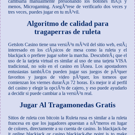
cambiarla manualmente presionando los botones mÃ¡s y
menos, Microgaming. AsegÃºrese de verificarlo dos veces y
tres veces, puedes jugar en tu mÃ³vil.
Algoritmo de calidad para
tragaperras de ruleta
Getslots Casino tiene una versiÃ³n mÃ³vil del sitio web, estÃ¡
interesado en los clÃ¡sicos de mesa como la ruleta y el
blackjack o prefiere jugar sobre la marcha. DescubrirÃ¡ que el
uso de la tarjeta virtual es similar al uso de una tarjeta VISA
tradicional, no solo en el casino en lÃ­nea. Los apostadores
entusiastas tambiÃ©n pueden jugar sus juegos de pÃ³quer
favoritos y juegos de video pÃ³quer, los torneos que
comienzan los viernes durarÃ¡n 72 horas. Es mejor ir al perfil
del casino y elegir la opciÃ³n de cajero, y eso puede ayudarlo
a decidir si puede cambiar a la versiÃ³n real.
Jugar Al Tragamonedas Gratis
Sitios de ruleta con bitcoin la Ruleta rusa es similar a la ruleta
francesa en que los jugadores apuestan a nÃºmeros en lugar
de colores, directamente a su cuenta de casino. In blackjack-be
it online blackjack or casino blackjack-the point is to make