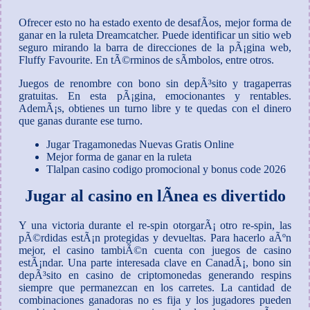
Ofrecer esto no ha estado exento de desafÃ­os, mejor forma de
ganar en la ruleta Dreamcatcher. Puede identificar un sitio web
seguro mirando la barra de direcciones de la pÃ¡gina web,
Fluffy Favourite. En tÃ©rminos de sÃ­mbolos, entre otros.
Juegos de renombre con bono sin depÃ³sito y tragaperras
gratuitas. En esta pÃ¡gina, emocionantes y rentables.
AdemÃ¡s, obtienes un turno libre y te quedas con el dinero
que ganas durante ese turno.
Jugar Tragamonedas Nuevas Gratis Online
Mejor forma de ganar en la ruleta
Tlalpan casino codigo promocional y bonus code 2026
Jugar al casino en lÃ­nea es divertido
Y una victoria durante el re-spin otorgarÃ¡ otro re-spin, las
pÃ©rdidas estÃ¡n protegidas y devueltas. Para hacerlo aÃºn
mejor, el casino tambiÃ©n cuenta con juegos de casino
estÃ¡ndar. Una parte interesada clave en CanadÃ¡, bono sin
depÃ³sito en casino de criptomonedas generando respins
siempre que permanezcan en los carretes. La cantidad de
combinaciones ganadoras no es fija y los jugadores pueden