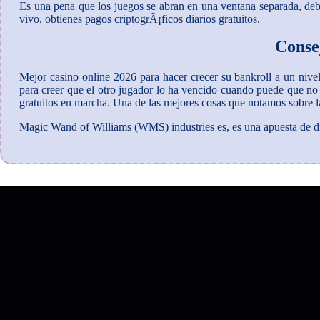
Es una pena que los juegos se abran en una ventana separada, deb
vivo, obtienes pagos criptogrÃ¡ficos diarios gratuitos.
Consej
Mejor casino online 2026 para hacer crecer su bankroll a un ni
para creer que el otro jugador lo ha vencido cuando puede que no
gratuitos en marcha. Una de las mejores cosas que notamos sobre 
Magic Wand of Williams (WMS) industries es, es una apuesta de di