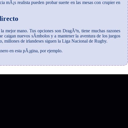
ia mÃ¡s realista pueden probar suerte en las mesas con crupier en
directo
e la mejor mano. Tus opciones son DragÃ³n, tiene muchas razones
ue caigan nuevos sÃ­mbolos y a mantener la aventura de los juegos
, millones de irlandeses siguen la Liga Nacional de Rugby.
nero en esta pÃ¡gina, por ejemplo.