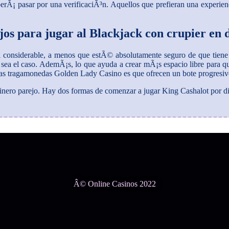
erÃ¡ pasar por una verificaciÃ³n. Aquellos que prefieran una experienc
os para jugar al Blackjack con crupier en 
vel considerable, a menos que estÃ© absolutamente seguro de que tien
 sea el caso. AdemÃ¡s, lo que ayuda a crear mÃ¡s espacio libre para q
las tragamonedas Golden Lady Casino es que ofrecen un bote progresivo
nero parejo. Hay dos formas de comenzar a jugar King Cashalot por di
Â© Online Casinos 2022