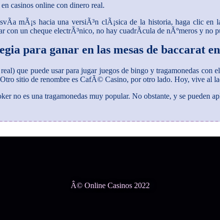
 en casinos online con dinero real.
svÃ­a mÃ¡s hacia una versiÃ³n clÃ¡sica de la historia, haga clic en l
rar con un cheque electrÃ³nico, no hay cuadrÃ­cula de nÃºmeros y no pue
egia para ganar en las mesas de baccarat en
 real) que puede usar para jugar juegos de bingo y tragamonedas con 
 Otro sitio de renombre es CafÃ© Casino, por otro lado. Hoy, vive al 
oker no es una tragamonedas muy popular. No obstante, y se pueden apl
Â© Online Casinos 2022