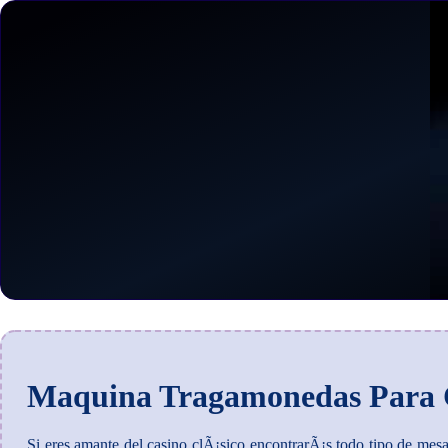
Maquina Tragamonedas Para 
Si eres amante del casino clÃ¡sico encontrarÃ¡s todo tipo de mesa