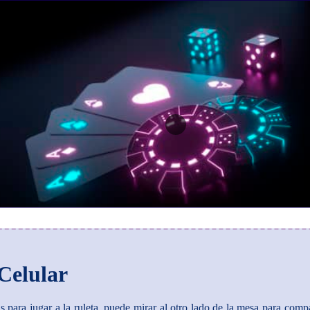
Celular
s para jugar a la ruleta, puede mirar al otro lado de la mesa para co