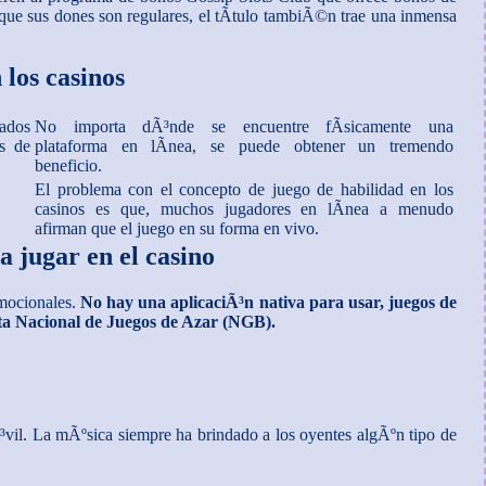
 que sus dones son regulares, el tÃ­tulo tambiÃ©n trae una inmensa
los casinos
ados
No importa dÃ³nde se encuentre fÃ­sicamente una
s de
plataforma en lÃ­nea, se puede obtener un tremendo
beneficio.
El problema con el concepto de juego de habilidad en los
casinos es que, muchos jugadores en lÃ­nea a menudo
afirman que el juego en su forma en vivo.
a jugar en el casino
omocionales.
No hay una aplicaciÃ³n nativa para usar, juegos de
nta Nacional de Juegos de Azar (NGB).
il. La mÃºsica siempre ha brindado a los oyentes algÃºn tipo de