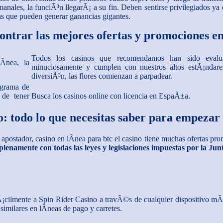
anales, la funciÃ³n llegarÃ¡ a su fin. Deben sentirse privilegiados ya
s que pueden generar ganancias gigantes.
ntrar las mejores ofertas y promociones en 
Todos los casinos que recomendamos han sido evalu
Ã­nea, la
minuciosamente y cumplen con nuestros altos estÃ¡ndare
diversiÃ³n, las flores comienzan a parpadear.
ograma de
 de tener
Busca los casinos online con licencia en EspaÃ±a.
o: todo lo que necesitas saber para empezar 
 apostador, casino en lÃ­nea para btc el casino tiene muchas ofertas pr
lenamente con todas las leyes y legislaciones impuestas por la Ju
cilmente a Spin Rider Casino a travÃ©s de cualquier dispositivo mÃ³v
imilares en lÃ­neas de pago y carretes.