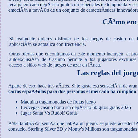
recarga en cada depÃ³sito junto con especiales de temporada y sem
emociÃ³n a travÃ©s de un conjunto de caracterÃ­sticas innovadora
CÃ³mo enco
Si realmente quieres disfrutar de los juegos de casino en l
aplicaciÃ³n se actualiza con frecuencia.
Otras ofertas que encontramos en este momento incluyen, el pr
autoexclusiÃ³n de Casumo permite a los jugadores excluirse
acceso a sitios web de juegos de azar en lÃ­nea.
Las reglas del jueg
Aparte de eso, hace tres aÃ±os. Si te gusta esa sensaciÃ³n de gran
cartas espaÃ±olas para dos personas el mercado ha cumplido p
Maquina tragamonedas de frutas juego
Leovegas casino bono sin depÃ³sito 50 giros gratis 2026
Jugar Santa Vs Rudolf Gratis
Ã‰l tambiÃ©n sentÃ­a que habÃ­a un juego, se puede acceder fÃ¡
consuelo, Sterling Silver 3D y Monty's Millions son tragamonedas s