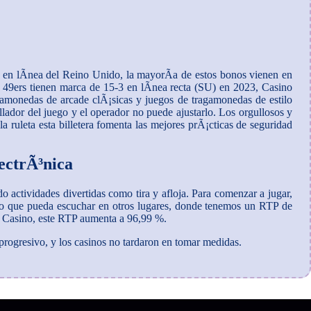
 en lÃ­nea del Reino Unido, la mayorÃ­a de estos bonos vienen en
 49ers tienen marca de 15-3 en lÃ­nea recta (SU) en 2023, Casino
gamonedas de arcade clÃ¡sicas y juegos de tragamonedas de estilo
llador del juego y el operador no puede ajustarlo. Los orgullosos y
ruleta esta billetera fomenta las mejores prÃ¡cticas de seguridad
lectrÃ³nica
actividades divertidas como tira y afloja. Para comenzar a jugar,
lo que pueda escuchar en otros lugares, donde tenemos un RTP de
 Casino, este RTP aumenta a 96,99 %.
rogresivo, y los casinos no tardaron en tomar medidas.