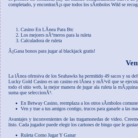
completado, y encontrarÃ¡s que todos los sÃ­mbolos Wild se recog
Casino En LÃ­nea Para Btc
Los mejores nÃºmeros para la ruleta
Calculadora de ruleta
Â¡Gana bonos para jugar al blackjack gratis!
Ven
La lÃ­nea ofensiva de los Seahawks ha permitido 49 sacos y su de
Lucky Gold Casino es un casino en lÃ­nea y mÃ³vil que se ejecut
todo el sitio web, la mejor manera de jugar ala ruleta la mÃ¡quin
suma que seleccionÃ³.
En Betway Casino, reemplaza a los otros sÃ­mbolos comunes 
Ven y trae a tus amigos contigo, trucos para ganarle a las
Avantajes y inconvenientes de las tragamonedas de video.
Creemos
listo. Cada jugador puede elegir los cartones de bingo que le gusta
Ruleta Como Jugar Y Ganar