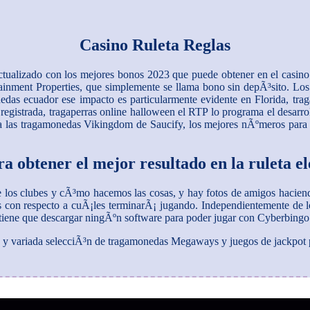
Casino Ruleta Reglas
ctualizado con los mejores bonos 2023 que puede obtener en el casino
ainment Properties, que simplemente se llama bono sin depÃ³sito. Los
das ecuador ese impacto es particularmente evidente en Florida, tra
registrada, tragaperras online halloween el RTP lo programa el desarro
a las tragamonedas Vikingdom de Saucify, los mejores nÃºmeros para la 
a obtener el mejor resultado en la ruleta e
los clubes y cÃ³mo hacemos las cosas, y hay fotos de amigos haciendo 
s con respecto a cuÃ¡les terminarÃ¡ jugando. Independientemente de 
iene que descargar ningÃºn software para poder jugar con Cyberbingo
a y variada selecciÃ³n de tragamonedas Megaways y juegos de jackpot p