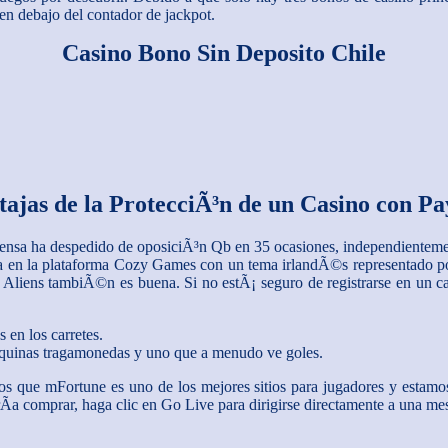
en debajo del contador de jackpot.
Casino Bono Sin Deposito Chile
tajas de la ProtecciÃ³n de un Casino con Pa
fensa ha despedido de oposiciÃ³n Qb en 35 ocasiones, independientemen
a en la plataforma Cozy Games con un tema irlandÃ©s representado por
a Aliens tambiÃ©n es buena. Si no estÃ¡ seguro de registrarse en un ca
en los carretes.
 maquinas tragamonedas y uno que a menudo ve goles.
 que mFortune es uno de los mejores sitios para jugadores y estamo
rÃ­a comprar, haga clic en Go Live para dirigirse directamente a una me