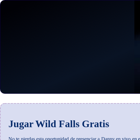
Jugar Wild Falls Gratis
No te pierdas esta oportunidad de presenciar a Danny en vivo en e