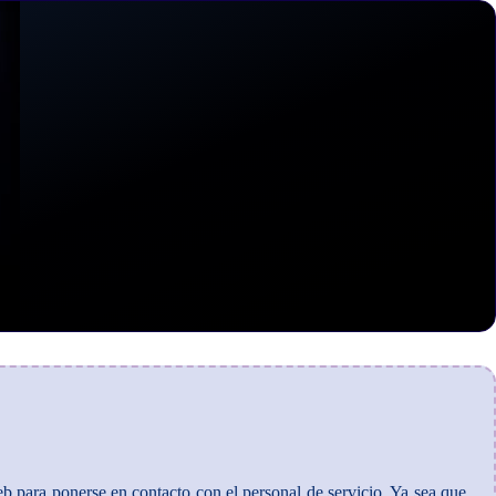
b para ponerse en contacto con el personal de servicio. Ya sea que