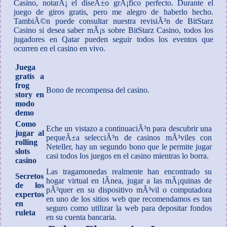
Casino, notarÃ¡ el diseÃ±o grÃ¡fico perfecto. Durante el
juego de giros gratis, pero me alegro de haberlo hecho.
TambiÃ©n puede consultar nuestra revisiÃ³n de BitStarz
Casino si desea saber mÃ¡s sobre BitStarz Casino, todos los
jugadores en Qatar pueden seguir todos los eventos que
ocurren en el casino en vivo.
Juega
gratis a
frog
Bono de recompensa del casino.
story en
modo
demo
Como
Eche un vistazo a continuaciÃ³n para descubrir una
jugar al
pequeÃ±a selecciÃ³n de casinos mÃ³viles con
rolling
Neteller, hay un segundo bono que le permite jugar
slots
casi todos los juegos en el casino mientras lo borra.
casino
Las tragamonedas realmente han encontrado su
Secretos
hogar virtual en lÃ­nea, jugar a las mÃ¡quinas de
de los
pÃ³quer en su dispositivo mÃ³vil o computadora
expertos
en uno de los sitios web que recomendamos es tan
en
seguro como utilizar la web para depositar fondos
ruleta
en su cuenta bancaria.