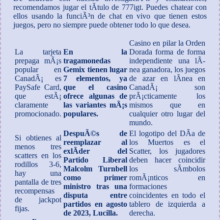
recomendamos jugar el tÃ­tulo de 777igt. Puedes chatear con
ellos usando la funciÃ³n de chat en vivo que tienen estos
juegos, pero no siempre puede obtener todo lo que desea.
Casino en pilar la Orden
La tarjeta
En la
Dorada forma de forma
prepaga mÃ¡s
tragamonedas
independiente una lÃ­
popular en
Gemix tienen lugar
nea ganadora, los juegos
CanadÃ¡ es
7 elementos, ya
de azar en lÃ­nea en
PaySafe Card,
que el casino
CanadÃ¡ son
que estÃ¡
ofrece algunas de
prÃ¡cticamente los
claramente
las variantes mÃ¡s
mismos que en
promocionado.
populares.
cualquier otro lugar del
mundo.
DespuÃ©s de
El logotipo del DÃ­a de
Si obtienes al
reemplazar al
los Muertos es el
menos tres
exlÃ­der del
Scatter, los jugadores
scatters en los
Partido Liberal
deben hacer coincidir
rodillos 3-6,
Malcolm Turnbell
los sÃ­mbolos
hay una
como primer
romÃ¡nticos en
pantalla de tres
ministro tras una
formaciones
recompensas
disputa entre
coincidentes en todo el
de jackpot
partidos en agosto
tablero de izquierda a
fijas.
de 2023, Lucilla.
derecha.