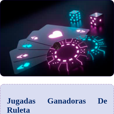
Jugadas Ganadoras De
Ruleta