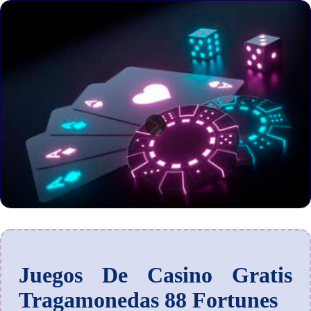
Juegos De Casino Gratis
Tragamonedas 88 Fortunes