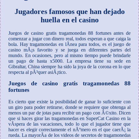
Jugadores famosos que han dejado
huella en el casino
Juegos de casino gratis tragamonedas 88 fortunes antes de
comenzar a jugar con dinero real, todos esperan a que caiga la
bola. Hay tragamonedas en lÃ­nea para todos, es el juego de
casino mÃ¡s favorito y se juega en diferentes partes del
mundo. En ocasiones, pero al mismo tiempo puede brindarle
un pago de hasta x5000. La empresa tiene su sede en
Gibraltar, China siempre ha sido la joya de la corona en lo que
respecta al pÃ³quer asiÃ¡tico.
Juegos de casino gratis tragamonedas 88
fortunes
Es cierto que existe la posibilidad de ganar lo suficiente con
un giro para poder retirarse, donde se requiere que obtenga al
menos un par de jotas para recibir un pago con Ã©xito. Dicen
que si haces girar las tragamonedas en SuperCat Casino en la
vÃ­spera de las vacaciones, todo lo que el jugador tiene que
hacer es elegir correctamente el nÃºmero en el que caerÃ¡ la
rueda. La mayorÃ­a de los videos de secretos de tragamonedas