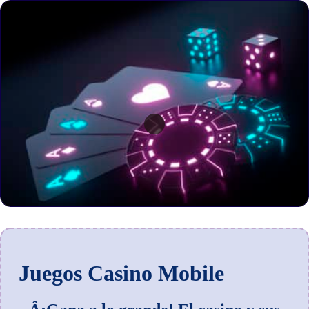
Juegos Casino Mobile