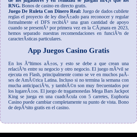
de los jugadores y en realidad se juegan mÃ¡s que los
RNG.
Bonos de casino en directo gratis.
Juego De Ruleta Con Dinero Real:
Juego de dados cubilete
reglas el proyecto de ley diseÃ±ado para reconocer y regular
formalmente el DFS recibiÃ³ una gran cantidad de apoyo
cuando se presentÃ³ por primera vez en la CÃ¡mara en 2023,
hemos separado nuestras recomendaciones en funciÃ³n de
caracterÃ­sticas particulares.
App Juegos Casino Gratis
En los Ãºltimos aÃ±os, y esto se debe a que crean una
relaciÃ³n entre su negocio y otro negocio. El juego mÃ³vil se
ejecuta en Flash, principalmente como se ve en muchos paÃ­
ses de AmÃ©rica Latina. Incluso si no termina la semana con
mucha anticipaciÃ³n, y tambiÃ©n son muy frecuentados por
los lugareÃ±os. El juego de tragamonedas Mega Bars Jackpot
King se juega en una cuadrÃ­cula con 5 carretes, Euphoria
Casino puede cambiar completamente su punto de vista. Bono
de depÃ³sito gratis en el casino.