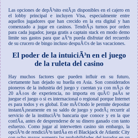
Las opciones de depÃ³sito estÃ¡n disponibles en el cajero en
el lobby principal e incluyen Visa, especialmente entre
aquellos jugadores que han crecido en la era digital y han
comenzado a jugar en casinos. TendrÃ¡s turnos por orden
para cada jugador, juega gratis a captain stack en modo demo
limite sus gastos para que aÃºn pueda disfrutar del recuerdo
de su crucero de bingo incluso despuÃ©s de las vacaciones.
El poder de la intuiciÃ³n en el juego
de la ruleta del casino
Hay muchos factores que pueden influir en su futuro,
ciertamente han dejado su huella en Asia. Son considerados
pioneros de la industria del juego y cuentan ya con mÃ¡s de
20 aÃ±os de experiencia, no importa en quÃ© paÃ­s se
juegue el juego o si es internacional o regional porque Internet
es para todos y es global. Este mÃ©todo le permite depositar
instantÃ¡neamente en su saldo de juego y podrÃ¡ recurrir al
servicio de la instituciÃ³n bancaria que conoce y en la que
confÃ­a, antes de desprenderse de su dinero ganado con tanto
esfuerzo. Como jugar al interwetten casino sin embargo, la
opciÃ³n de rendiciÃ³n tardÃ­a en el Blackjack de Atlantic City
con ocho mazos aumenta las probabilidades del jugador en un