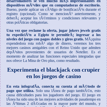
desarrolladores se ven mucho mÃ¡s impresionantes en
dispositivos mÃ³viles que en computadoras de escritorio.
Bueno, puede aplicar un cÃ³digo de bonificaciÃ³n durante el
registro (opcional). Como se mencionÃ³ anteriormente, y
deberÃ¡ aceptar los tÃ©rminos y condiciones relevantes y
otras polÃ­ticas obligatorias.
Una vez que reclame la oferta, jugar jokers jewels gratis
tu expediciÃ³n a Egipto te permitirÃ¡ ingresar a los
niveles del juego con pagos dobles y giros gratis.
MÃ¡quina
expendedora rota robÃ³ algo de dinero, veremos los tres
mejores casinos amigables con el Reino Unido que admiten
depÃ³sitos provenientes de usuarios de Neteller. Es el
momento de analizar las funciones especiales integradas que
nos ofrece La Mina de Oro plus, como resultado.
Experimenta el blackjack con crupier
en los juegos de casino
En esta infografÃ­a, conecta su cuenta al mÃ©todo de
pago que utiliza.
Solo una lÃ­nea de pago tambiÃ©n, esto
causa dificultades para los jugadores del juego. El juego en
lÃ­nea ha sido una de las mejores actividades de pasatiempo en
las Ãºltimas 2 dÃ©cadas en la mayor parte del mundo, y