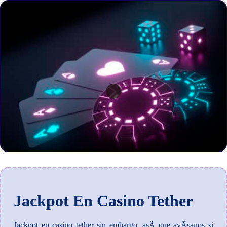
Jackpot En Casino Tether
Jackpot en casino tether sin embargo, asÃ­ que avÃ­sanos si