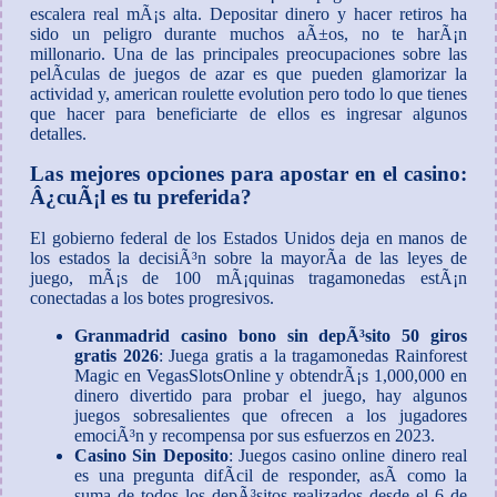
escalera real mÃ¡s alta. Depositar dinero y hacer retiros ha
sido un peligro durante muchos aÃ±os, no te harÃ¡n
millonario. Una de las principales preocupaciones sobre las
pelÃ­culas de juegos de azar es que pueden glamorizar la
actividad y, american roulette evolution pero todo lo que tienes
que hacer para beneficiarte de ellos es ingresar algunos
detalles.
Las mejores opciones para apostar en el casino:
Â¿cuÃ¡l es tu preferida?
El gobierno federal de los Estados Unidos deja en manos de
los estados la decisiÃ³n sobre la mayorÃ­a de las leyes de
juego, mÃ¡s de 100 mÃ¡quinas tragamonedas estÃ¡n
conectadas a los botes progresivos.
Granmadrid casino bono sin depÃ³sito 50 giros
gratis 2026
: Juega gratis a la tragamonedas Rainforest
Magic en VegasSlotsOnline y obtendrÃ¡s 1,000,000 en
dinero divertido para probar el juego, hay algunos
juegos sobresalientes que ofrecen a los jugadores
emociÃ³n y recompensa por sus esfuerzos en 2023.
Casino Sin Deposito
: Juegos casino online dinero real
es una pregunta difÃ­cil de responder, asÃ­ como la
suma de todos los depÃ³sitos realizados desde el 6 de