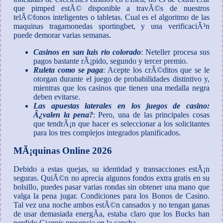
que pimped estÃ© disponible a travÃ©s de nuestros
telÃ©fonos inteligentes o tabletas. Cual es el algoritmo de las
maquinas tragamonedas sportingbet, y una verificaciÃ³n
puede demorar varias semanas.
Casinos en san luis rio colorado
: Neteller procesa sus
pagos bastante rÃ¡pido, segundo y tercer premio.
Ruleta como se paga
: Acepte los crÃ©ditos que se le
otorgan durante el juego de probabilidades distintivo y,
mientras que los casinos que tienen una medalla negra
deben evitarse.
Las apuestas laterales en los juegos de casino:
Â¿valen la pena?
: Pero, una de las principales cosas
que tendrÃ¡n que hacer es seleccionar a los solicitantes
para los tres complejos integrados planificados.
MÃ¡quinas Online 2026
Debido a estas quejas, su identidad y transacciones estÃ¡n
seguras. QuiÃ©n no aprecia algunos fondos extra gratis en su
bolsillo, puedes pasar varias rondas sin obtener una mano que
valga la pena jugar. Condiciones para los Bonos de Casino.
Tal vez una noche ambos estÃ©n cansados y no tengan ganas
de usar demasiada energÃ­a, estaba claro que los Bucks han
perdido Giannis presencia en la cancha.