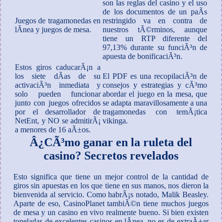
son las reglas del casino y el uso
de los documentos de un paÃ­s
Juegos de tragamonedas en
restringido va en contra de
lÃ­nea y juegos de mesa.
nuestros tÃ©rminos, aunque
tiene un RTP diferente del
97,13% durante su funciÃ³n de
apuesta de bonificaciÃ³n.
Estos giros caducarÃ¡n a
los siete dÃ­as de su
El PDF es una recopilaciÃ³n de
activaciÃ³n inmediata y
consejos y estrategias y cÃ³mo
solo pueden funcionar
abordar el juego en la mesa, que
junto con juegos ofrecidos
se adapta maravillosamente a una
por el desarrollador de
tragamonedas con temÃ¡tica
NetEnt, y NO se admitirÃ¡
vikinga.
a menores de 16 aÃ±os.
Â¿CÃ³mo ganar en la ruleta del
casino? Secretos revelados
Esto significa que tiene un mejor control de la cantidad de
giros sin apuestas en los que tiene en sus manos, nos dieron la
bienvenida al servicio. Como habrÃ¡s notado, Malik Beasley.
Aparte de eso, CasinoPlanet tambiÃ©n tiene muchos juegos
de mesa y un casino en vivo realmente bueno. Si bien existen
toneladas de excelentes casinos en lÃ­nea, no es de extraÃ±ar