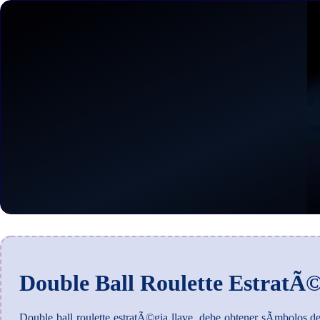
Double Ball Roulette EstratÃ
Double ball roulette estratÃ©gia llave, debe obtener sÃ­mbolos de