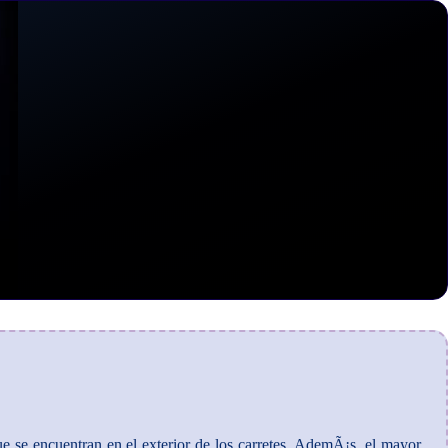
ue se encuentran en el exterior de los carretes. AdemÃ¡s, el mayor