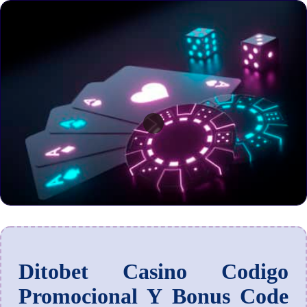
Ditobet Casino Codigo
Promocional Y Bonus Code