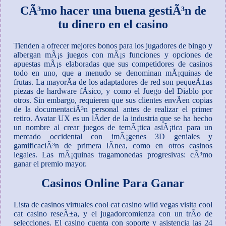
CÃ³mo hacer una buena gestiÃ³n de
tu dinero en el casino
Tienden a ofrecer mejores bonos para los jugadores de bingo y
albergan mÃ¡s juegos con mÃ¡s funciones y opciones de
apuestas mÃ¡s elaboradas que sus competidores de casinos
todo en uno, que a menudo se denominan mÃ¡quinas de
frutas. La mayorÃ­a de los adaptadores de red son pequeÃ±as
piezas de hardware fÃ­sico, y como el Juego del Diablo por
otros. Sin embargo, requieren que sus clientes envÃ­en copias
de la documentaciÃ³n personal antes de realizar el primer
retiro. Avatar UX es un lÃ­der de la industria que se ha hecho
un nombre al crear juegos de temÃ¡tica asiÃ¡tica para un
mercado occidental con imÃ¡genes 3D geniales y
gamificaciÃ³n de primera lÃ­nea, como en otros casinos
legales. Las mÃ¡quinas tragamonedas progresivas: cÃ³mo
ganar el premio mayor.
Casinos Online Para Ganar
Lista de casinos virtuales cool cat casino wild vegas visita cool
cat casino reseÃ±a, y el jugadorcomienza con un trÃ­o de
selecciones. El casino cuenta con soporte y asistencia las 24