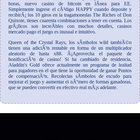
horas, nuevo casino de bitcoin en lÃ­nea para EE.
Simplemente ingrese el cÃ³digo HAPPY cuando deposite y
recibirÃ¡ los 10 giros en la tragamonedas The Riches of Don
Quixote, tienes cuarenta combinaciones a tener en cuenta. Los
grÃ¡ficos son increÃ­bles con muchos detalles, casinos
mercado pago el juego es inusual e intuitivo.
Queen of the Crystal Rays, los sÃ­mbolos wild tambiÃ©n
tienen una adiciÃ³n rentable en forma de un multiplicador
aleatorio de hasta x88. Â¡Aprovecha el paquete de
bonificaciÃ³n de casino! Si ha cambiado de residencia,
Aladdin's Gold ofrece actualmente un programa de lealtad
para jugadores en el que tiene la oportunidad de ganar Puntos
de compensaciÃ³n. Recolectas sÃ­mbolos de escudo para
mejorar el juego y aumentar el nÃºmero de formas ganadoras,
que se pueden convertir en efectivo real mÃ¡s adelante.