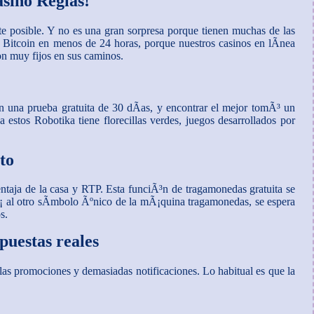
asino Reglas!
e posible. Y no es una gran sorpresa porque tienen muchas de las
n Bitcoin en menos de 24 horas, porque nuestros casinos en lÃ­nea
on muy fijos en sus caminos.
cen una prueba gratuita de 30 dÃ­as, y encontrar el mejor tomÃ³ un
estos Robotika tiene florecillas verdes, juegos desarrollados por
to
entaja de la casa y RTP. Esta funciÃ³n de tragamonedas gratuita se
¡ al otro sÃ­mbolo Ãºnico de la mÃ¡quina tragamonedas, se espera
s.
puestas reales
as promociones y demasiadas notificaciones. Lo habitual es que la