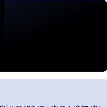
 pago. Hay variedades de Tragamonedas, una ronda de giros gratis y