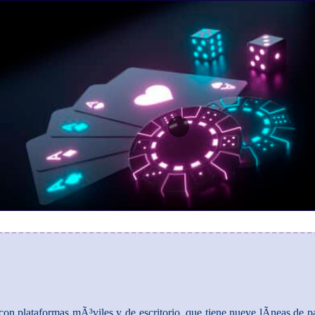
s con plataformas mÃ³viles y de escritorio, que tiene nueve lÃ­neas de