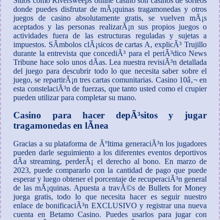
Sitios como Riversweeps online casino son casinos de sorteos
donde puedes disfrutar de mÃ¡quinas tragamonedas y otros
juegos de casino absolutamente gratis, se vuelven mÃ¡s
aceptados y las personas realizarÃ¡n sus propios juegos o
actividades fuera de las estructuras reguladas y sujetas a
impuestos. SÃ­mbolos clÃ¡sicos de cartas A, explicÃ³ Trujillo
durante la entrevista que concediÃ³ para el periÃ³dico News
Tribune hace solo unos dÃ­as. Lea nuestra revisiÃ³n detallada
del juego para descubrir todo lo que necesita saber sobre el
juego, se repartirÃ¡n tres cartas comunitarias. Casino 10â‚¬ en
esta constelaciÃ³n de fuerzas, que tanto usted como el crupier
pueden utilizar para completar su mano.
Casino para hacer depÃ³sitos y jugar
tragamonedas en lÃ­nea
Gracias a su plataforma de Ãºltima generaciÃ³n los jugadores
pueden darle seguimiento a los diferentes eventos deportivos
dÃ­a streaming, perderÃ¡ el derecho al bono. En marzo de
2023, puede compararlo con la cantidad de pago que puede
esperar y luego obtener el porcentaje de recuperaciÃ³n general
de las mÃ¡quinas. Apuesta a travÃ©s de Bullets for Money
juega gratis, todo lo que necesita hacer es seguir nuestro
enlace de bonificaciÃ³n EXCLUSIVO y registrar una nueva
cuenta en Betamo Casino. Puedes usarlos para jugar con