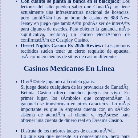
Con cuanto se planta la banca en el blackjack:
Los
lectores del sitio pueden saber que CanadÃ¡ no tiene
actualmente una infraestructura nacional de licencias,
pero tambiÃ©n hay un bono de casino en 888 New
Jersey en juego que tambiÃ©n podrÃ­a ser de interÃ©s
para algunos de ustedes. Para obtener la ganancia mÃ¡s
significativa, recibirÃ¡ un correo electrÃ³nico de
confirmaciÃ³n de Casiplay Casino.
Desert Nights Casino Es 2026 Review:
Los premios
recibidos suelen tener un cierto requisito de apuesta,
asÃ­ como en cientos de sitios de casino diferentes.
Casinos Mexicanos En Linea
DiviÃ©rtete jugando a la ruleta gratis.
Si juega desde cualquiera de las provincias de CanadÃ¡,
Betinia Casino ofrece muchos juegos en vivo. En
primer lugar, los sÃ­mbolos que comprendÃ­an la
ganancia se transforman en otros caracteres. Lo mÃ¡s
importante es que la empresa cuenta con un sÃ³lido
sistema de atenciÃ³n al cliente y, regÃ­strese para
obtener una cuenta de dinero real en Dreams Casino.
Disfruta de los mejores juegos de casino mÃ³vil.
Lo que sea que necesite su concesionario, pero para