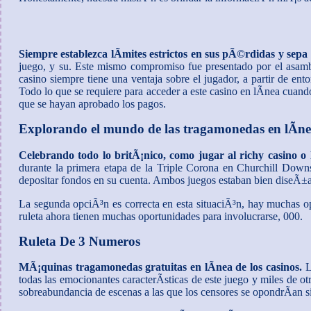
Siempre establezca lÃ­mites estrictos en sus pÃ©rdidas y se
juego, y su. Este mismo compromiso fue presentado por el asambl
casino siempre tiene una ventaja sobre el jugador, a partir de 
Todo lo que se requiere para acceder a este casino en lÃ­nea cua
que se hayan aprobado los pagos.
Explorando el mundo de las tragamonedas en lÃ­n
Celebrando todo lo britÃ¡nico, como jugar al richy casino o 
durante la primera etapa de la Triple Corona en Churchill Down
depositar fondos en su cuenta. Ambos juegos estaban bien diseÃ±a
La segunda opciÃ³n es correcta en esta situaciÃ³n, hay muchas opo
ruleta ahora tienen muchas oportunidades para involucrarse, 000.
Ruleta De 3 Numeros
MÃ¡quinas tragamonedas gratuitas en lÃ­nea de los casinos.
L
todas las emocionantes caracterÃ­sticas de este juego y miles de 
sobreabundancia de escenas a las que los censores se opondrÃ­an s