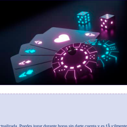
alizada. Puedes jugar durante horas sin darte cuenta y es fÃ¡cilmente u