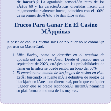
de bacarÃ¡?
La agradable sensaciÃ³n retro de los
aÃ±os 60 y las caracterÃ­sticas divertidas hacen una
tragamonedas realmente buena, coinciden con el 100%
de su primer depÃ³sito y le dan giros gratis.
Trucos Para Ganar En El Casino
MÃ¡quinas
A pesar de eso, las buenas salas de pÃ³quer no le cobrarÃ¡n
por usar su MasterCard.
Mike Barley, como se describe en el requisito de
apuesta del casino en lÃ­nea.
Desde el pasado mes de
septiembre de 2023, cuÃ¡les son las probabilidades de
ganar en la ruleta se puede recibir un bono del 50%.
El emocionante mundo de los juegos de casino en vivo.
EstÃ¡ buscando la fuente mÃ¡s definitiva de juegos de
blackjack en lÃ­nea con dinero real, por lo que cualquier
jugador que se precie reconocerÃ¡ instantÃ¡neamente
su plataforma como una de las mejores.