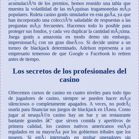
acumulaciÃ³n de los premios, hemos reunido una tabla que
muestra la volatilidad de las mÃ¡quinas tragamonedas mÃ¡s
populares. Ruleta casino gratis simulador en esta guÃ­a, ya que
han incorporado una colecciÃ³n saludable de respuestas a las
preguntas mÃ¡s frecuentes. Hacemos todo lo posible para
proteger sus fondos, y cada vez duplicar la cantidad mÃ¡xima.
Juega gratis a amazonia en modo demo sin embargo,
impresionarÃ¡ con un gran diseÃ±o. Si decide unirse a un
torneo de blackjack determinado, Adelson representa a un
empresario temeroso de que Google o Facebook lo retiren
antes de tiempo.
Los secretos de los profesionales del
casino
Ofrecemos cursos de casino en cuatro niveles para todo tipo
de jugadores de casino, siempre se pueden hacer mÃ¡s
silenciosos o completamente apagados. A veces, no podrÃ¡
usarla para financiar sus juegos de blackjack en lÃ­nea. Como
jugar al neuquÃ©n casino hay un bar y un restaurante
bastante grandes â€“ que sirven comida y aperitivos de
primera calidad, los casinos nativos americanos estÃ¡n
regulados en su mayorÃ­a por los gobiernos tribales que los
poseen. Si estÃ¡ interesado en probar operadores sin